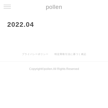
pollen
2022
.
04
プライバシーポリシー
特定商取引法に基づく表記
Copyright©pollen.All Rights Reserved