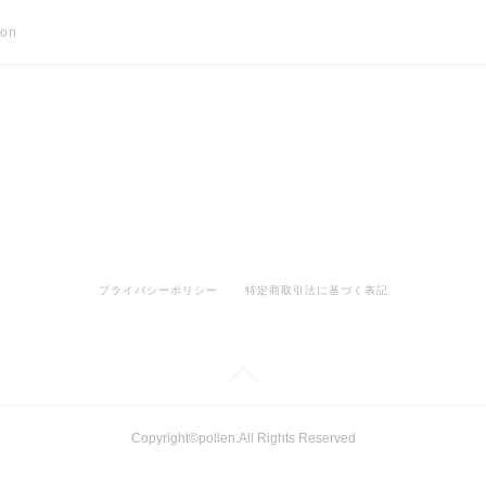
son
プライバシーポリシー
特定商取引法に基づく表記
Copyright©pollen.All Rights Reserved