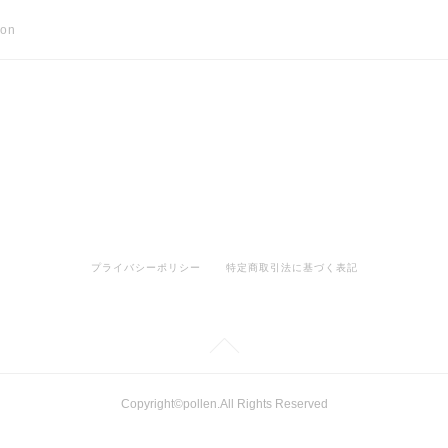
son
プライバシーポリシー
特定商取引法に基づく表記
Copyright©pollen.All Rights Reserved