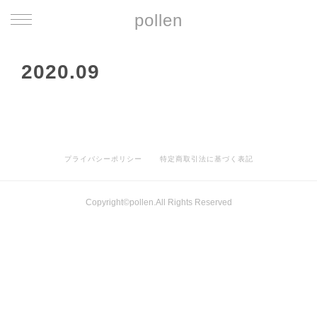
pollen
2020
.
09
プライバシーポリシー
特定商取引法に基づく表記
Copyright©pollen.All Rights Reserved