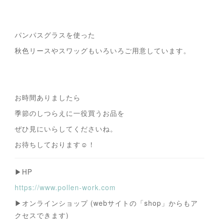
パンパスグラスを使った
秋色リースやスワッグもいろいろご用意しています。
お時間ありましたら
季節のしつらえに一役買うお品を
ぜひ見にいらしてくださいね。
お待ちしております☺！
▶HP
https://www.pollen-work.com
▶オンラインショップ (webサイトの「shop」からもア
クセスできます)