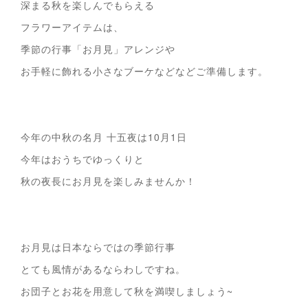
深まる秋を楽しんでもらえる
フラワーアイテムは、
季節の行事「お月見」アレンジや
お手軽に飾れる小さなブーケなどなどご準備します。
今年の中秋の名月 十五夜は10月1日
今年はおうちでゆっくりと
秋の夜長にお月見を楽しみませんか！
お月見は日本ならではの季節行事
とても風情があるならわしですね。
お団子とお花を用意して秋を満喫しましょう~