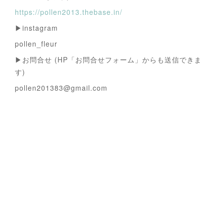
https://pollen2013.thebase.in/
▶instagram
pollen_fleur
▶お問合せ (HP「お問合せフォーム」からも送信できま
す)
pollen201383@gmail.com