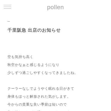
pollen
千里阪急 出店のお知らせ
空も気持ち高く
秋空かなぁと感じるようになり
少しずつ過ごしやすくなってきましたね。
クーラーなしでようやく眠れる日がきて
身体もほっと解放された気がします。
今からの貴重な良い季節は短いので