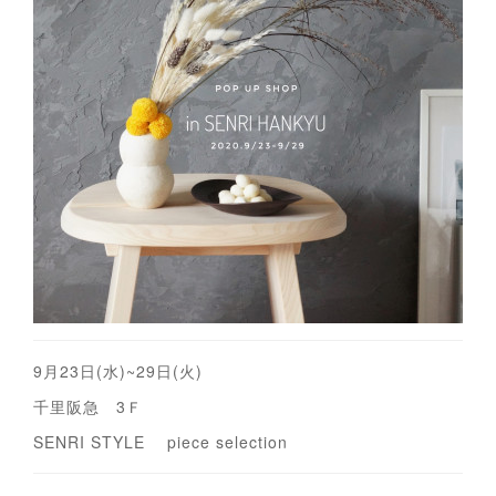
9月23日(水)~29日(火)
千里阪急 3Ｆ
SENRI STYLE piece selection