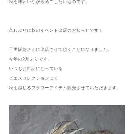
秋を味わいながら過ごしたいものです。
久しぶりに秋のイベント出店のお知らせです！
千里阪急さんに出店させて頂くことになりました。
今年の2月ぶりです。
いつもお世話になっている
ピエスセレクションにて
秋を感じるフラワーアイテム販売させていただきます。